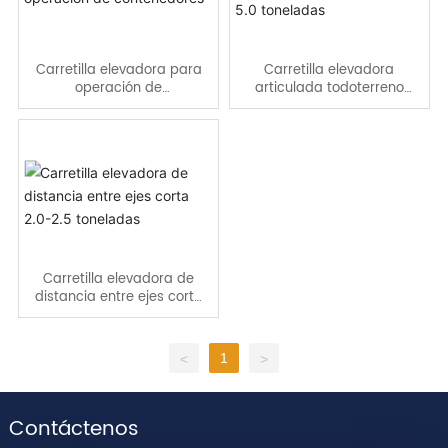
Carretilla elevadora para
Carretilla elevadora
operación de
articulada todoterreno
contenedores
3.5-5.0 toneladas
Carretilla elevadora de
distancia entre ejes corta
2.0-2.5 toneladas
1
<
>
Contáctenos