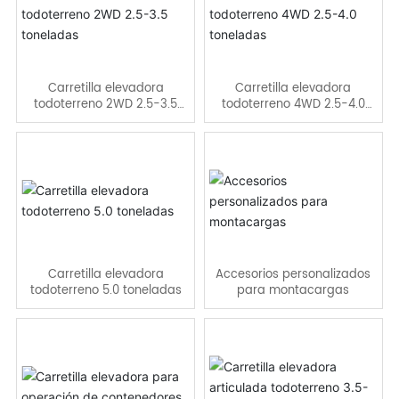
Contacto
Carretilla elevadora
Carretilla elevadora
todoterreno 2WD 2.5-3.5
todoterreno 4WD 2.5-4.0
toneladas
toneladas
Carretilla elevadora
Accesorios personalizados
todoterreno 5.0 toneladas
para montacargas